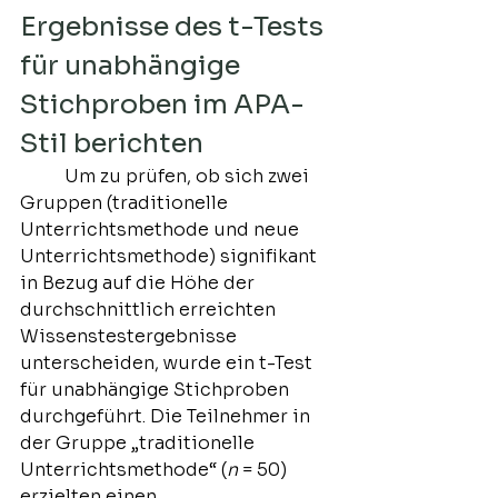
Ergebnisse des t-Tests 
für unabhängige 
Stichproben im APA-
Stil berichten
	Um zu prüfen, ob sich zwei 
Gruppen (traditionelle 
Unterrichtsmethode und neue 
Unterrichtsmethode) signifikant 
in Bezug auf die Höhe der 
durchschnittlich erreichten 
Wissenstestergebnisse 
unterscheiden, wurde ein t-Test 
für unabhängige Stichproben 
durchgeführt. Die Teilnehmer in 
der Gruppe „traditionelle 
Unterrichtsmethode“ (
n
 = 50) 
erzielten einen 