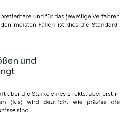
pretierbare und für das jeweilige Verfahren 
 den meisten Fällen ist dies die Standard-
ößen und 
angt
 über die Stärke eines Effekts, aber erst in 
en (KIs) wird deutlich, wie präzise die 
nisse sind.